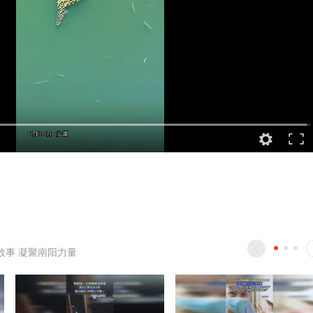
故事 凝聚南阳力量