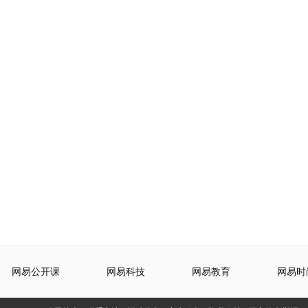
网易公开课
网易科技
网易教育
网易时