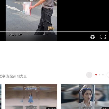
故事 凝聚南阳力量