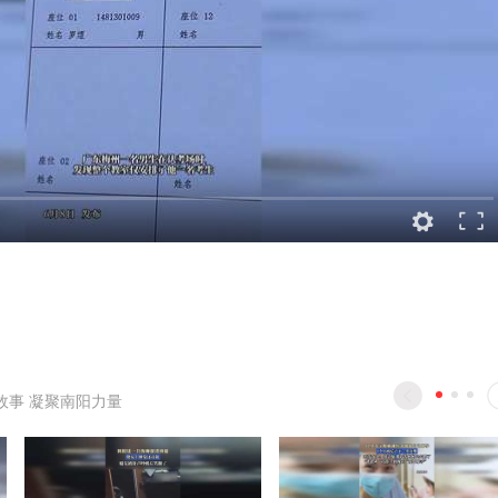
故事 凝聚南阳力量