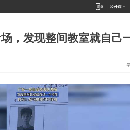
考场，发现整间教室就自己