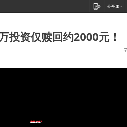
万投资仅赎回约2000元！