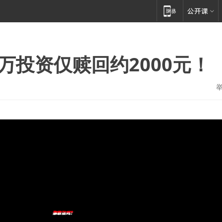
万投资仅赎回约2000元！