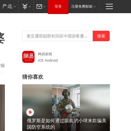
登录
注册免费邮箱
婆
网易新闻
iOS
Android
举报
猜你喜欢
俄罗斯是如何通过眼前的小球来欺骗美
国防空系统的