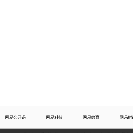
网易公开课
网易科技
网易教育
网易时