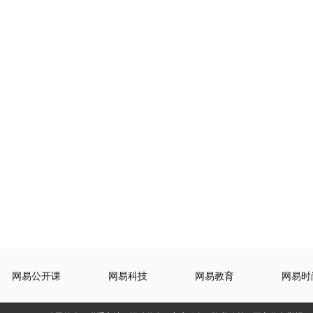
网易公开课
网易科技
网易教育
网易时