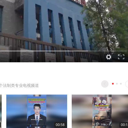
个法制类专业电视频道
00:58
00:1