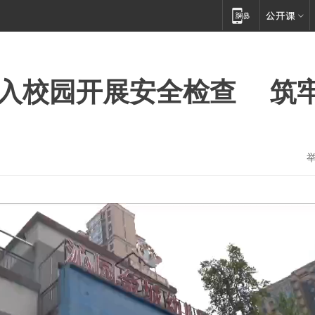
深入校园开展安全检查 筑