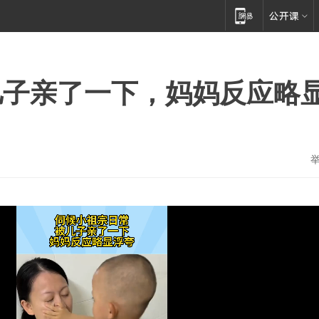
儿子亲了一下，妈妈反应略