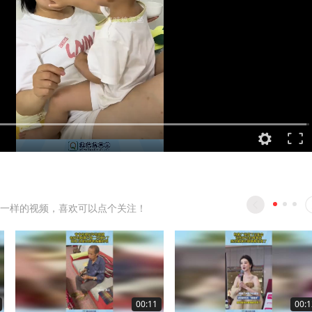
一样的视频，喜欢可以点个关注！
00:11
00:1