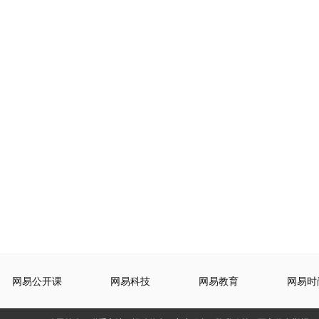
网易公开课
网易科技
网易教育
网易时