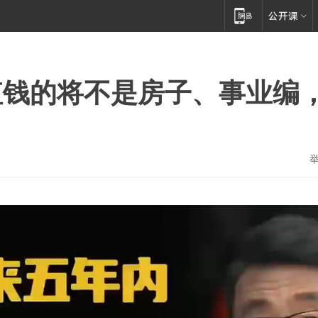
值钱的将不是房子、事业编