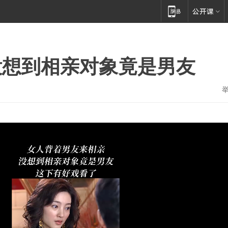
没想到相亲对象竟是男友