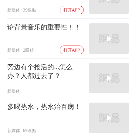
新媒体
39跟贴
打开APP
论背景音乐的重要性！！
新媒体
2跟贴
打开APP
旁边有个抢活的…怎么
办？人都过去了？
新媒体
多喝热水，热水治百病！
新媒体
69跟贴