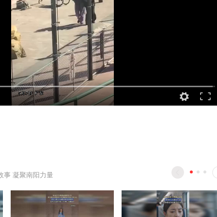
故事 凝聚南阳力量