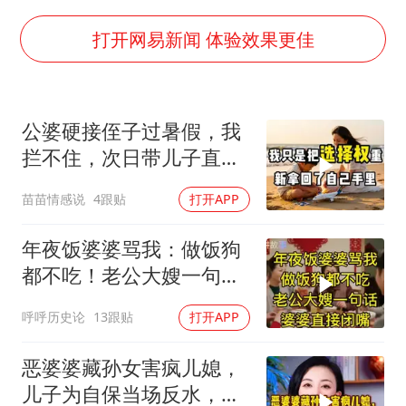
网红全程直播“荒岛改造”被查处
南大数院院长疑辞职信里写不想干了
打开网易新闻 体验效果更佳
美国退回1000亿美元关税
李亚鹏向地铁吐血女孩捐99999元
公婆硬接侄子过暑假，我
杨某某拒服兵役 不得录用为公务员
拦不住，次日带儿子直飞
中国经济展现强大韧性和活力
普吉岛，婆婆傻眼
苗苗情感说
4跟贴
打开APP
年夜饭婆婆骂我：做饭狗
都不吃！老公大嫂一句
话，婆婆直接闭嘴
呼呼历史论
13跟贴
打开APP
恶婆婆藏孙女害疯儿媳，
儿子为自保当场反水，麦