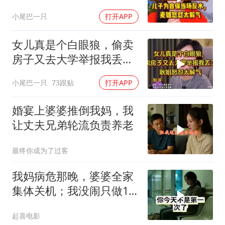
姐怒怼太解气
小尾巴一只
打开APP
女儿真是个白眼狼，偷卖
房子又去大学举报我丢工
作，耿姐怒怼解气
小尾巴一只
73跟贴
打开APP
婚宴上婆婆推倒我妈，我
让丈夫兄弟轮流负责养老
最终你成为了过客
我妈病危那晚，婆婆全家
集体关机；我没闹只做1
事，6天后她打来电话：
起喜电影
你是不是疯了？