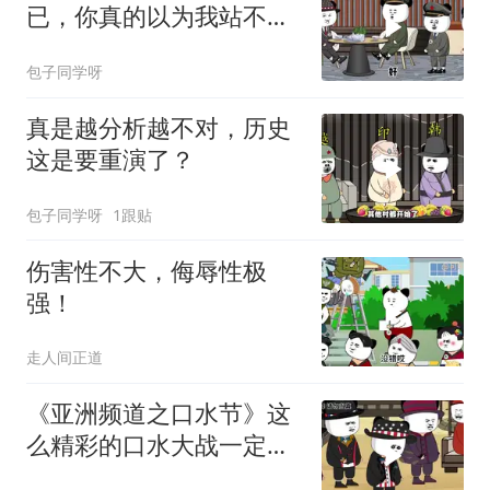
已，你真的以为我站不起
来了？
包子同学呀
真是越分析越不对，历史
这是要重演了？
包子同学呀
1跟贴
伤害性不大，侮辱性极
强！
走人间正道
《亚洲频道之口水节》这
么精彩的口水大战一定不
要错过哦