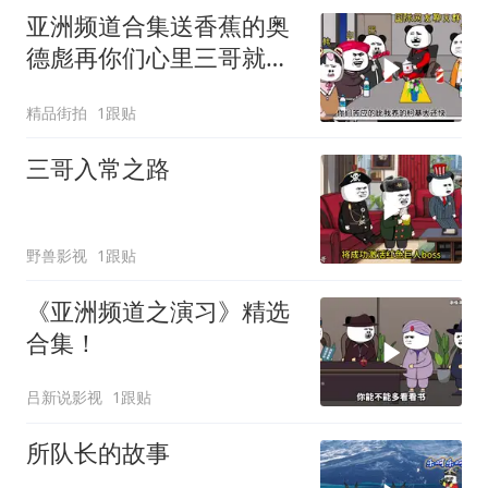
亚洲频道合集送香蕉的奥
德彪再你们心里三哥就是
这种人吗
精品街拍
1跟贴
三哥入常之路
野兽影视
1跟贴
《亚洲频道之演习》精选
合集！
吕新说影视
1跟贴
所队长的故事