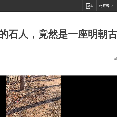
年的石人，竟然是一座明朝