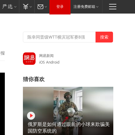
登录
注册免费邮箱
举报
网易新闻
iOS
Android
猜你喜欢
俄罗斯是如何通过眼前的小球来欺骗美
国防空系统的