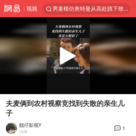
视频
男童模仿奥特曼从高处跳下致骨折
富婆带资进组给自己硬加60多场吻戏
黄金创今年来最大单周涨幅
名创优品一次性内裤 颜面尽失
“六爷”挂一颗出场
金饰克价一夜涨回1300元
视频丨中国东方电气集团原党组副书记、董事宋致远被查
00:00
00:59
白海豚将正面袭击贯穿浙江
Play
Ent
full
梁家辉：到内地拍戏不是北上是回归
夫麦俩到农村视察竞找到失散的亲生儿
子
酒店回应车内过夜被收150元
牛津大学一纸声明甩不了锅
靓仔影视Y
1
河南