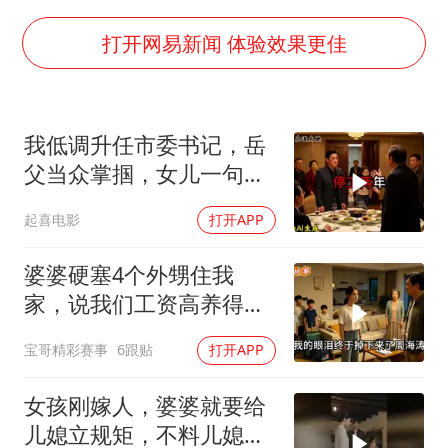
西湖突现狂风暴雨 游客瞬间被浇透
网传《披荆斩棘2026》名单
打开网易新闻 体验效果更佳
女主硬加吻戏短剧已下架
包文婧：二胎很难一碗水端平
我低调升任市委书记，岳
香港宏福苑火灾或由烟头引起
父当众掌掴，女儿一句话
人民的健康、体质、幸福一脉相承
全家惊呆
起喜电影
打开APP
婆婆硬塞4个外甥住我
家，说我们工资高养得
起，我直接拒绝不再惯着
宝哥精彩赛事
6跟贴
打开APP
女孩刚嫁人，婆婆就要给
儿媳立规矩，不料儿媳不