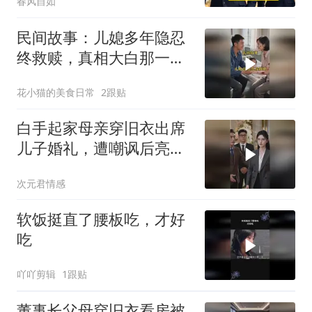
春风自如
民间故事：儿媳多年隐忍
终救赎，真相大白那一刻
众人泪目
花小猫的美食日常
2跟贴
白手起家母亲穿旧衣出席
儿子婚礼，遭嘲讽后亮出
身份惊艳全场
次元君情感
软饭挺直了腰板吃，才好
吃
吖吖剪辑
1跟贴
董事长父母穿旧衣看房被