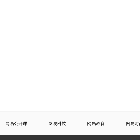
网易公开课
网易科技
网易教育
网易时