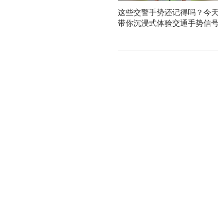
这些交警手势还记得吗？今
带你沉浸式体验交通手势信