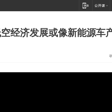
低空经济发展或像新能源车