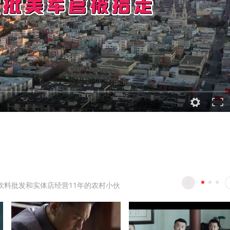
饮料批发和实体店经营11年的农村小伙