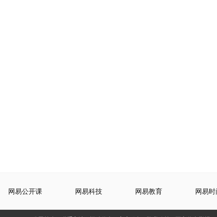
网易公开课
网易科技
网易教育
网易时