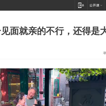
一见面就亲的不行，还得是