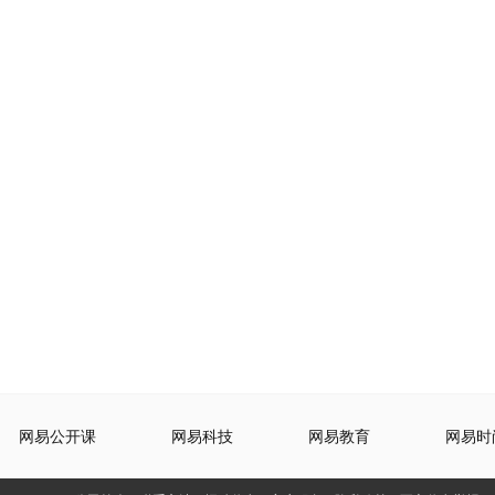
网易公开课
网易科技
网易教育
网易时