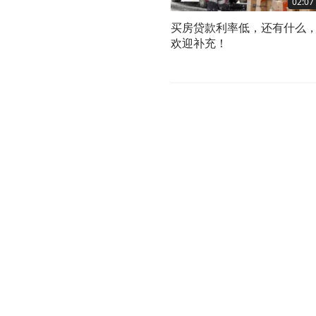
02:07
买房贷款利率低，还有什么
欢迎补充！