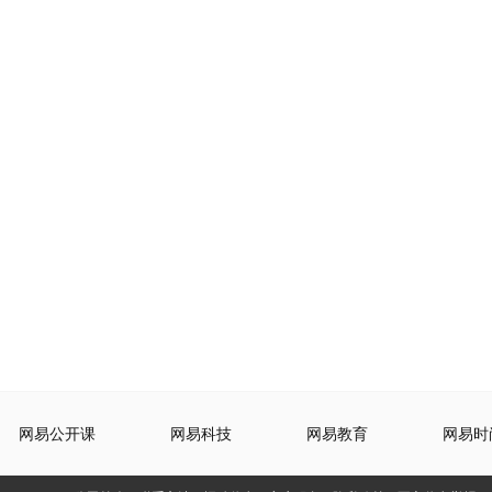
网易公开课
网易科技
网易教育
网易时