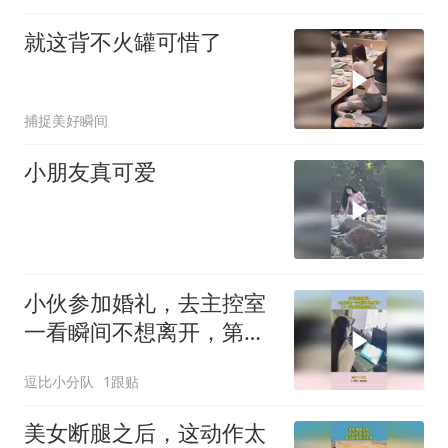
就这背不火罐可惜了
捕捉美好瞬间
小朋友真可爱
小伙参加婚礼，去主控室
一看瞬间不想离开，第一
次看见这样的女人
逗比小分队
1跟贴
美女断腿之后，这动作太