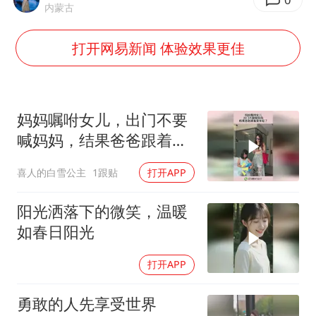
百花奖开幕式
内蒙古
胡彦斌韩磊 谁帮谁
打开网易新闻 体验效果更佳
我国外贸延续良好增长态势
国防部：中国军队坚决反制任何闹海挑衅图谋
“新疆阿勒泰八月能滑雪”不实
妈妈嘱咐女儿，出门不要
夯实基础开新局
喊妈妈，结果爸爸跟着变
年轻了！
喜人的白雪公主
1跟贴
打开APP
阳光洒落下的微笑，温暖
如春日阳光
打开APP
勇敢的人先享受世界