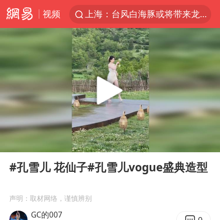
视频
上海：台风白海豚或将带来龙卷风
中国女篮70-67险胜尼日利亚女篮
中巨芯：上半年归母净利润1405.77万元
38岁演员求职万岁山NPC成功
四川宜宾市高县4.9级地震致1人死亡
国乒男单横滨冠军赛全军覆没
秋天的第一杯奶茶到底有多火
00:00
00:42
东航：国内客票提前14天免费退改
Play
Ent
full
美股存储板块集体大跌
#孔雪儿 花仙子#孔雪儿vogue盛典造型
日本试射“战斧”导弹，国防部回应
声明：取材网络，谨慎辨别
广东雷州通报特教老师招聘违规事件
GC的007
0