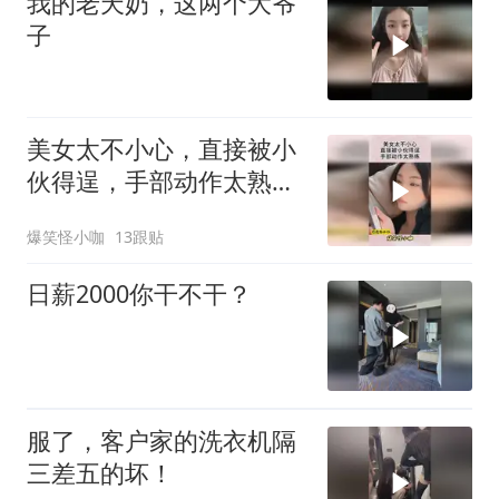
我的老天奶，这两个大爷
子
美女太不小心，直接被小
伙得逞，手部动作太熟
练！
爆笑怪小咖
13跟贴
日薪2000你干不干？
服了，客户家的洗衣机隔
三差五的坏！