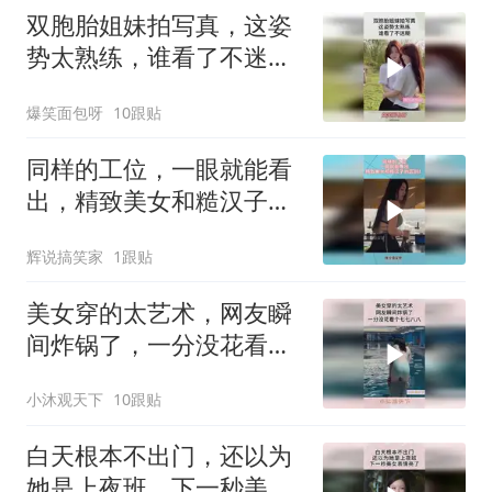
双胞胎姐妹拍写真，这姿
势太熟练，谁看了不迷
糊？
爆笑面包呀
10跟贴
同样的工位，一眼就能看
出，精致美女和糙汉子的
区别！
辉说搞笑家
1跟贴
美女穿的太艺术，网友瞬
间炸锅了，一分没花看个
七七八八！
小沐观天下
10跟贴
白天根本不出门，还以为
她是上夜班，下一秒美女