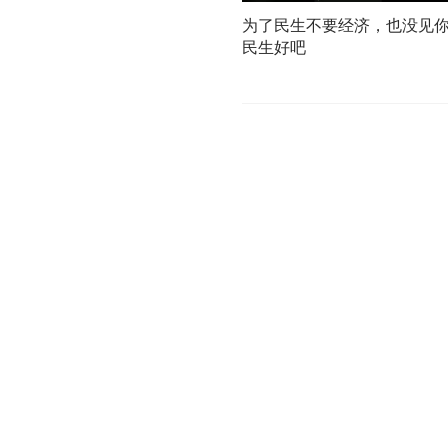
为了民生不要经济，也没见
民生好吧