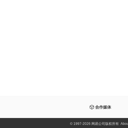
合作媒体
©
1997-2026 网易公司版权所有
Abou