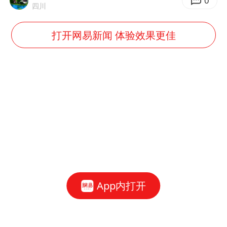
0
四川
打开网易新闻 体验效果更佳
App内打开