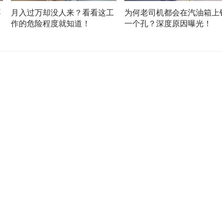
不
月入过万却没人来？看看这工
为何老司机都会在汽油箱上
作的危险程度就知道！
一个孔？深度原因曝光！