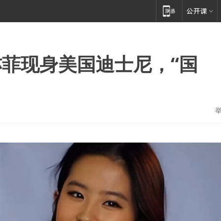
菲现身美国迪士尼，“国