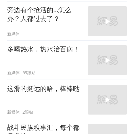
旁边有个抢活的…怎么
办？人都过去了？
新媒体
多喝热水，热水治百病！
新媒体
69跟贴
这滑的挺远的哈，棒棒哒
新媒体
2跟贴
战斗民族糗事汇，每个都