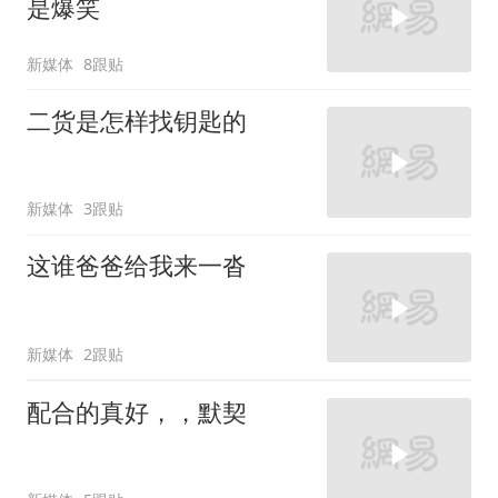
是爆笑
新媒体
8跟贴
二货是怎样找钥匙的
新媒体
3跟贴
这谁爸爸给我来一沓
新媒体
2跟贴
配合的真好，，默契