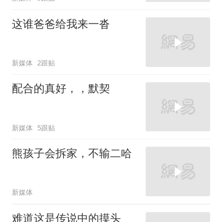
这谁爸爸给我来一沓
新媒体
2跟贴
配合的真好，，默契
新媒体
5跟贴
熊孩子会拆家，不输二哈
新媒体
难道这是传说中的摸头