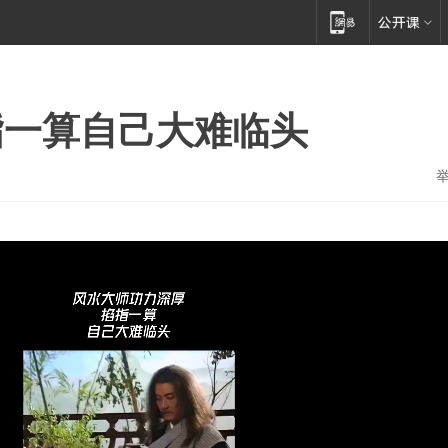
指一算自己大难临头