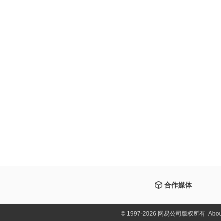
合作媒体
©
1997-2026 网易公司版权所有
Abou