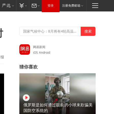
登录
注册免费邮箱
时
网易新闻
iOS
Android
举报
猜你喜欢
俄罗斯是如何通过眼前的小球来欺骗美
国防空系统的