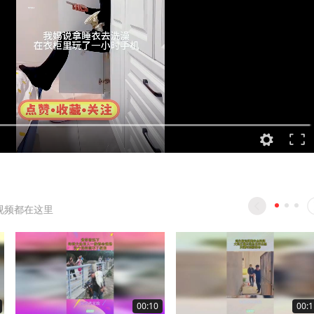
视频都在这里
00:10
00:1