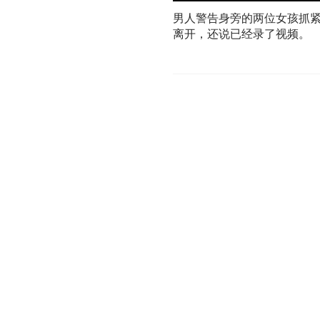
男人警告身旁的两位女孩抓
离开，还说已经录了视频。