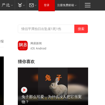
登录
注册免费邮箱
举报
网易新闻
iOS
Android
猜你喜欢
兔子那么可爱，为什么没人把它当宠
物？