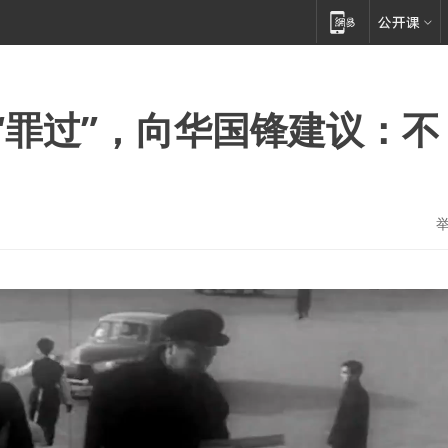
“罪过”，向华国锋建议：不