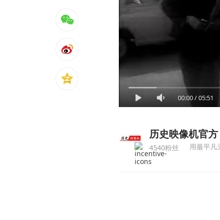
00:00
/
05:51
历史映像机官方
用最平凡
4540粉丝