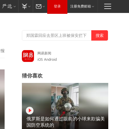
登录
注册免费邮箱
举报
网易新闻
iOS
Android
猜你喜欢
俄罗斯是如何通过眼前的小球来欺骗美
国防空系统的