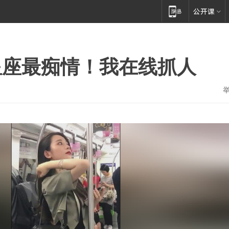
星座最痴情！我在线抓人