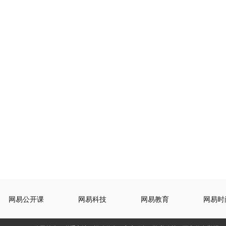
网易公开课
网易科技
网易教育
网易时