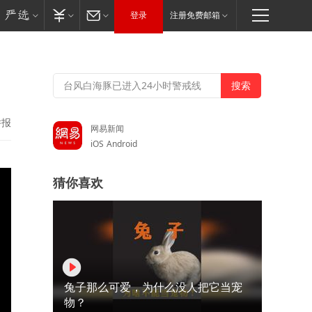
登录
注册免费邮箱
举报
网易新闻
iOS
Android
猜你喜欢
兔子那么可爱，为什么没人把它当宠
物？