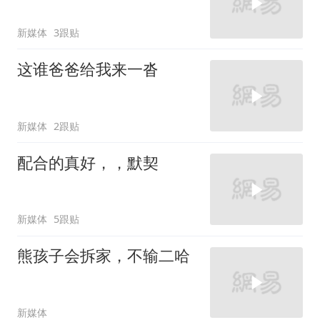
新媒体
3跟贴
这谁爸爸给我来一沓
新媒体
2跟贴
配合的真好，，默契
新媒体
5跟贴
熊孩子会拆家，不输二哈
新媒体