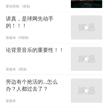
爱创剪辑
1跟贴
讲真，是球网先动手
的！！！
新媒体
39跟贴
论背景音乐的重要性！！
新媒体
2跟贴
旁边有个抢活的…怎么
办？人都过去了？
新媒体