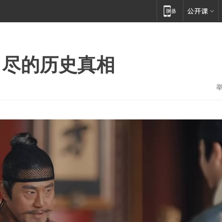
自尽的历史真相