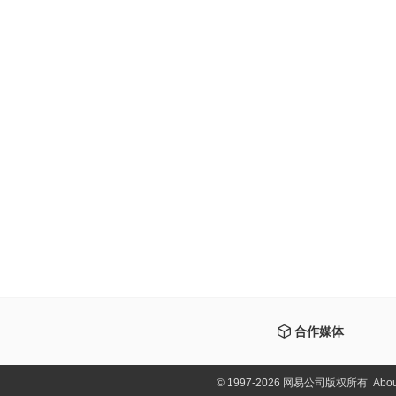
合作媒体
©
1997-2026 网易公司版权所有
Abou