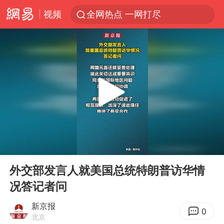
视频
全网热点 一网打尽
00:00
00:11
Play
Ent
full
外交部发言人就美国总统特朗普访华情
况答记者问
新京报
0
北京