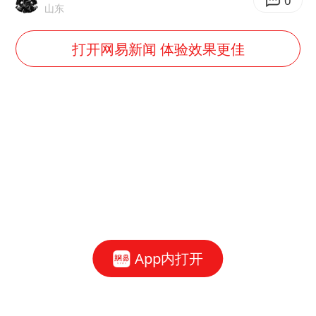
0
山东
打开网易新闻 体验效果更佳
App内打开