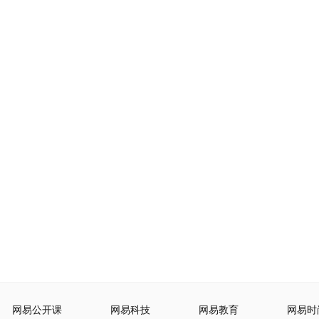
网易公开课
网易科技
网易教育
网易时