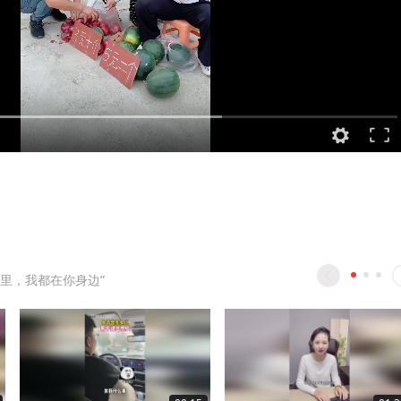
里，我都在你身边”