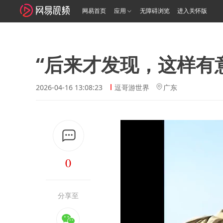
网易首页
应用
无障碍浏览
进入关怀版
“后来才发现，这样有
2026-04-16 13:08:23
逗哥游世界
广东
0
分享至