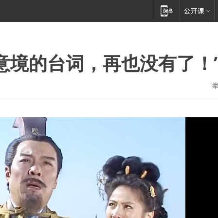
意境的台词，再也没有了！