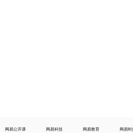
网易公开课
网易科技
网易教育
网易时